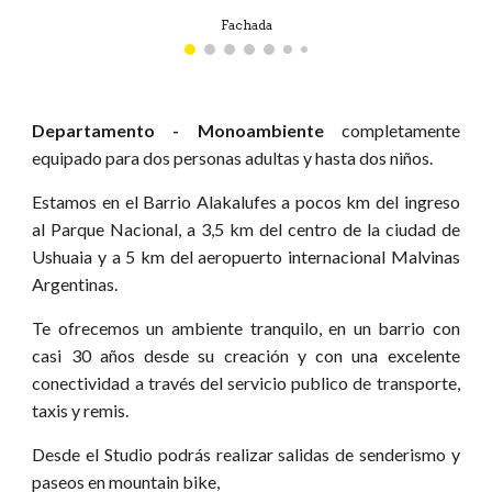
Departamento - Monoambiente
completamente
equipado para dos personas adultas y hasta dos niños.
Estamos en el Barrio Alakalufes a pocos km del ingreso
al Parque Nacional, a 3,5 km del centro de la ciudad de
Ushuaia y a 5 km del aeropuerto internacional Malvinas
Argentinas.
Te ofrecemos un ambiente tranquilo, en un barrio con
casi 30 años desde su creación y con una excelente
conectividad a través del servicio publico de transporte,
taxis y remis.
Desde el Studio podrás realizar salidas de senderismo y
paseos en mountain bike,